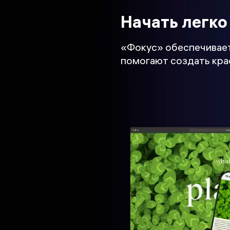
Начать легко
«Фокус» обеспечивае
помогают создать крас