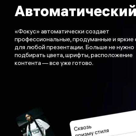
Автоматический
«Фокус» автоматически создает
профессиональные, продуманные и яркие
для любой презентации. Больше не нужно
подбирать цвета, шрифты, расположение
контента — все уже готово.