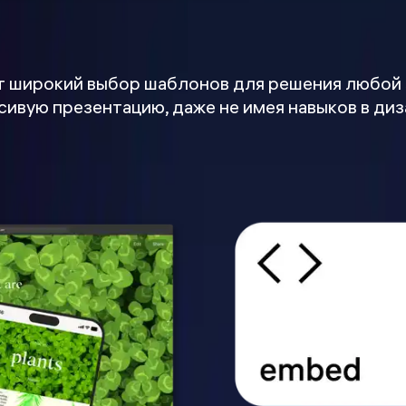
т широкий выбор шаблонов для решения любой
ивую презентацию, даже не имея навыков в диз