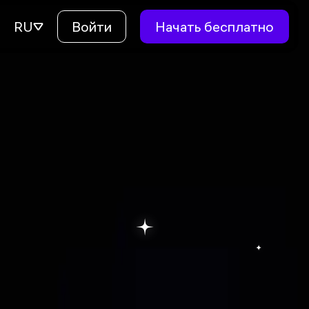
RU
Войти
Начать бесплатно