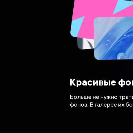
Красивые фо
Больше не нужно трат
фонов. В галерее их бо